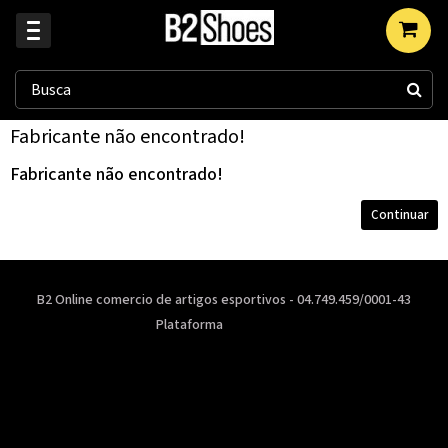
Fabricante não encontrado!
Fabricante não encontrado!
Continuar
B2 Online comercio de artigos esportivos - 04.749.459/0001-43
Plataforma