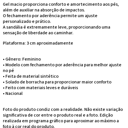
Gel macio proporciona conforto e amortecimento aos pés,
além de auxiliar na absorção de impactos.
O fechamento por aderência permite um ajuste
personalizado e prático.
A sandália é extremamente leve, proporcionando uma
sensação de liberdade ao caminhar.
Plataforma: 3 cm aproximadamente
• Gênero: Feminino
• Modelo com fechamento por aderência para melhor ajuste
no pé
• Feita de material sintéticо
• Solado de borracha para proporcionar maior conforto
• Feito com materiais leves e duráveis
• Nacional
Foto do produto condiz com a realidade. Não existe variação
significativa de cor entre o produto real e a foto. Edição
realizada em programa gráfico para aproximar ao máximo a
foto à cor real do produto.