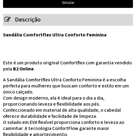
Descrição
Sandália Comfortflex Ultra Conforto Feminina
Este é um produto original Comfortflex com garantia vendido
pela
B2 Online
.
A Sandália Comfortflex Ultra Conforto Feminina é a escolha
perfeita para mulheres que buscam conforto e estilo em um
único calçado.
Com design moderno, ela é ideal para o dia a dia,
proporcionando leveza e flexibilidade aos pés.
Confeccionado em material de alta qualidade, o cabedal
oferece durabilidade e facilidade de limpeza.
O solado em EVA flexível proporciona conforto e leveza ao
caminhar. A tecnologia ConfortFlow garante maior
flexibilidade e amortecimento.