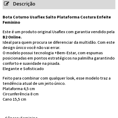
Descrição
Bota Coturno Usaflex Salto Plataforma Costura Enfeite
Feminino
Este é um produto original Usaflex com garantia vendido pela
B2 Online.
Ideal para quem procura se diferenciar da multidão. Com este
design único você não vai errar.
O modelo possui tecnologia +Bem-Estar, com espumas
posicionadas em pontos estratégicos na palmilha garantindo
conforto e suavidade na pisada.
Elegante e Sofisticado
Feito para combinar com qualquer look, esse modelo traz a
tendência atual de um jeito único.
Plataforma 4,5 cm
Circunferência 8 cm
Cano 15,5 cm