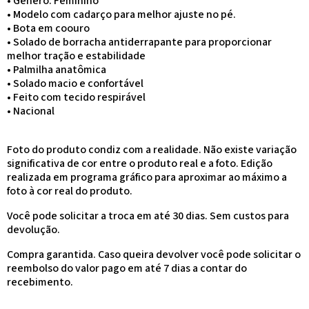
• Gênero: Feminino
• Modelo com cadarço para melhor ajuste no pé.
• Bota em coouro
• Solado de borracha antiderrapante para proporcionar
melhor tração e estabilidade
• Palmilha anatômica
• Solado macio e confortável
• Feito com tecido respirável
• Nacional
Foto do produto condiz com a realidade. Não existe variação
significativa de cor entre o produto real e a foto. Edição
realizada em programa gráfico para aproximar ao máximo a
foto à cor real do produto.
Você pode solicitar a troca em até 30 dias. Sem custos para
devolução.
Compra garantida. Caso queira devolver você pode solicitar o
reembolso do valor pago em até 7 dias a contar do
recebimento.