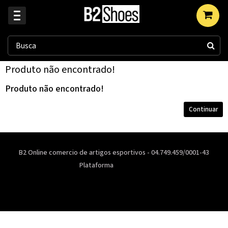
Produto não encontrado!
Produto não encontrado!
Continuar
B2 Online comercio de artigos esportivos - 04.749.459/0001-43
Plataforma