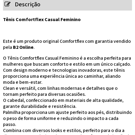
Descrição
Tênis Comfortflex Casual Feminino
Este é um produto original Comfortflex com garantia vendido
pela
B2 Online
.
O Tênis Comfortflex Casual Feminino é a escolha perfeita para
mulheres que buscam conforto e estilo em um único calçado.
Com design moderno e tecnologias inovadoras, este tênis
proporciona uma experiência única ao caminhar, aliando
moda e bem-estar.
Clean e versátil, com linhas modernas e detalhes que o
tornam perfeito para diversas ocasiões.
O cabedal, confeccionado em materiais de alta qualidade,
garante durabilidade e resistência.
Palmilha proporciona um ajuste perfeito aos pés, distribuindo
o peso de forma uniforme e reduzindo o impacto a cada
passo.
Combina com diversos looks e estilos, perfeito para o dia a