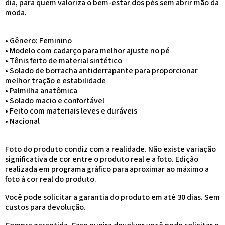
dia, para quem valoriza o bem-estar dos pés sem abrir mão da
moda.
• Gênero: Feminino
• Modelo com cadarço para melhor ajuste no pé
• Tênis feito de material sintéticо
• Solado de borracha antiderrapante para proporcionar
melhor tração e estabilidade
• Palmilha anatômica
• Solado macio e confortável
• Feito com materiais leves e duráveis
• Nacional
Foto do produto condiz com a realidade. Não existe variação
significativa de cor entre o produto real e a foto. Edição
realizada em programa gráfico para aproximar ao máximo a
foto à cor real do produto.
Você pode solicitar a garantia do produto em até 30 dias. Sem
custos para devolução.