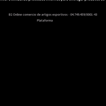
B2 Online comercio de artigos esportivos - 04.749.459/0001-43
Plataforma