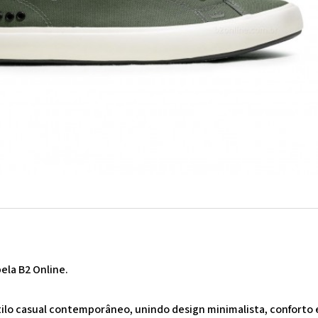
ela B2 Online.
stilo casual contemporâneo, unindo design minimalista, conforto 