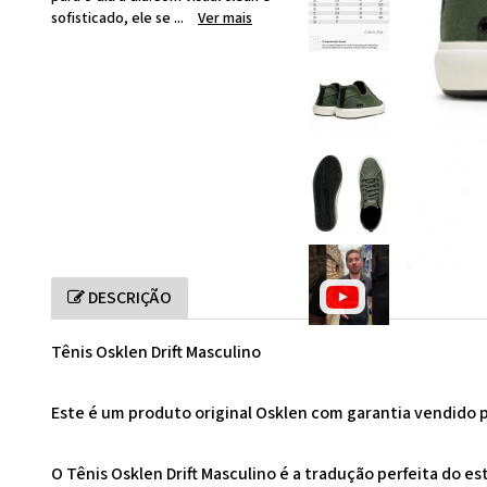
sofisticado, ele se ...
Ver mais
DESCRIÇÃO
Tênis Osklen Drift Masculino
Este é um produto original Osklen com garantia vendido p
O Tênis Osklen Drift Masculino é a tradução perfeita do e