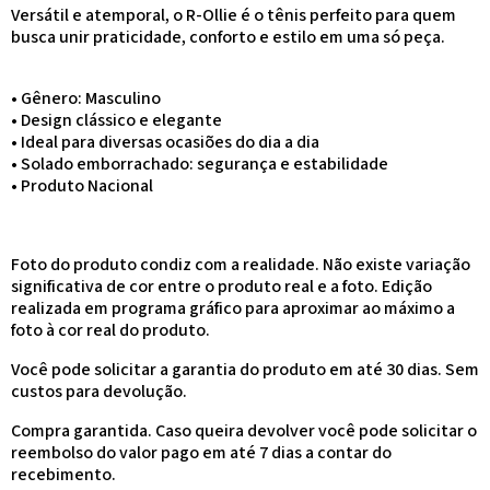
Versátil e atemporal, o R-Ollie é o tênis perfeito para quem
busca unir praticidade, conforto e estilo em uma só peça.
• Gênero: Masculino
• Design clássico e elegante
• Ideal para diversas ocasiões do dia a dia
• Solado emborrachado: segurança e estabilidade
• Produto Nacional
Foto do produto condiz com a realidade. Não existe variação
significativa de cor entre o produto real e a foto. Edição
realizada em programa gráfico para aproximar ao máximo a
foto à cor real do produto.
Você pode solicitar a garantia do produto em até 30 dias. Sem
custos para devolução.
Compra garantida. Caso queira devolver você pode solicitar o
reembolso do valor pago em até 7 dias a contar do
recebimento.